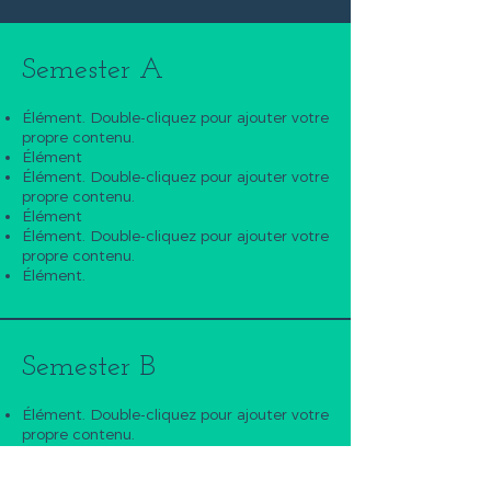
Semester A
Élément. Double-cliquez pour ajouter votre
propre contenu.
Élément
Élément. Double-cliquez pour ajouter votre
propre contenu.
Élément
Élément. Double-cliquez pour ajouter votre
propre contenu.
Élément.
Semester B
Élément. Double-cliquez pour ajouter votre
propre contenu.
Élément
Élément. Double-cliquez pour ajouter votre