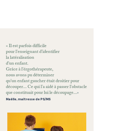
« Il est parfois difficile
pour l’enseignant d’identifier
la latéralisation
d’un enfant.
Grâce à l’érgothérapeute,
nous avons pu déterminer
qu’un enfant gaucher était droitier pour
découper... Ce qui l’a aidé à passer l’obstacle
que constituait pour lui le découpage...
»
Maëlle, maîtresse de PS/MS