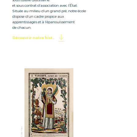
et sous contrat d’association avec l’État.
Située au milieu d’un grand pré, notre école
dispose d’un cadre propice aux
apprentissages et à l’épanouissement
de chacun.
Découvrir notre histoire
(©) BnF, Paris