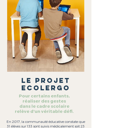
Le projet
ecolergo
Pour certains enfants,
réaliser des gestes
dans le cadre scolaire
relève d’un véritable défi.
En 2017, la communauté éducative constate que
31 élèves sur 133 sont suivis médicalement soit 23